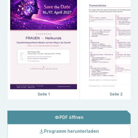
Seite
1
Seite
2
PDF öffnen
Programm herunterladen