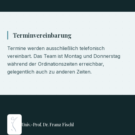
Terminvereinbarung
Termine werden ausschließlich telefonisch
vereinbart. Das Team ist Montag und Donnerstag
während der Ordinationszeiten erreichbar,
gelegentlich auch zu anderen Zeiten.
Univ.-Prof. Dr. Franz Fischl