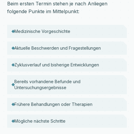
Beim ersten Termin stehen je nach Anliegen
folgende Punkte im Mittelpunkt:
Medizinische Vorgeschichte
Aktuelle Beschwerden und Fragestellungen
Zyklusverlauf und bisherige Entwicklungen
Bereits vorhandene Befunde und
Untersuchungsergebnisse
Frühere Behandlungen oder Therapien
Mögliche nächste Schritte