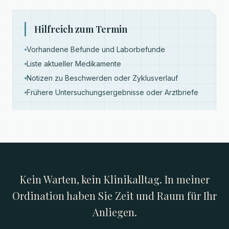
Hilfreich zum Termin
Vorhandene Befunde und Laborbefunde
Liste aktueller Medikamente
Notizen zu Beschwerden oder Zyklusverlauf
Frühere Untersuchungsergebnisse oder Arztbriefe
Kein Warten, kein Klinikalltag. In meiner
Ordination haben Sie Zeit und Raum für Ihr
Anliegen.