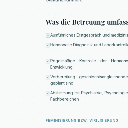
Was die Betreuung umfass
Ausführliches Erstgespräch und medizin
Hormonelle Diagnostik und Laborkontrol
Regelmäßige Kontrolle der Hormon
Entwicklung
Vorbereitung geschlechtsangleichen
geplant sind
Abstimmung mit Psychiatrie, Psychologi
Fachbereichen
FEMINISIERUNG BZW. VIRILISIERUNG