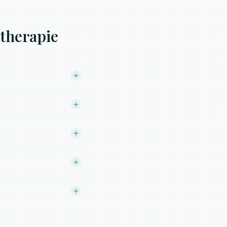
therapie