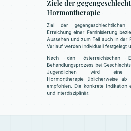
Ziele der gegengeschlecht
Hormontherapie
Ziel der gegengeschlechtlichen
Erreichung einer Feminisierung bezie
Aussehen und zum Teil auch in der 
Verlauf werden individuell festgelegt u
Nach den österreichischen 
Behandlungsprozess bei Geschlechts
Jugendlichen wird eine ges
Hormontherapie üblicherweise ab
empfohlen. Die konkrete Indikation erf
und interdisziplinär.