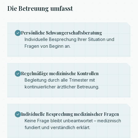
Die Betreuung umfasst
Persönliche Schwangerschaftsberatung
Individuelle Besprechung Ihrer Situation und
Fragen von Beginn an.
Regelmäßige medizinische Kontrollen
Begleitung durch alle Trimester mit
kontinuierlicher ärztlicher Betreuung.
Individuelle Besprechung medizinischer Fragen
Keine Frage bleibt unbeantwortet – medizinisch
fundiert und verständlich erklärt.