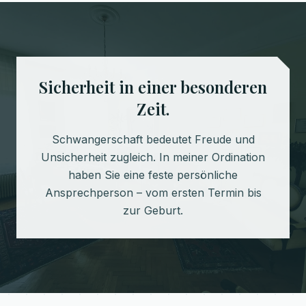
Sicherheit in einer besonderen
Zeit.
Schwangerschaft bedeutet Freude und
Unsicherheit zugleich. In meiner Ordination
haben Sie eine feste persönliche
Ansprechperson – vom ersten Termin bis
zur Geburt.