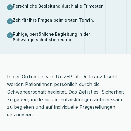
Persönliche Begleitung durch alle Trimester.
Zeit für Ihre Fragen beim ersten Termin.
Ruhige, persönliche Begleitung in der
Schwangerschaftsbetreuung.
In der Ordination von Univ.-Prof. Dr. Franz Fischl
werden Patientinnen persönlich durch die
Schwangerschaft begleitet. Das Ziel ist es, Sicherheit
zu geben, medizinische Entwicklungen aufmerksam
zu begleiten und auf individuelle Fragestellungen
einzugehen.