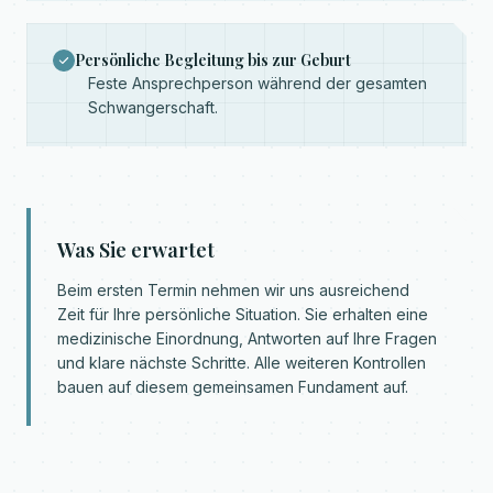
Persönliche Begleitung bis zur Geburt
Feste Ansprechperson während der gesamten
Schwangerschaft.
Was Sie erwartet
Beim ersten Termin nehmen wir uns ausreichend
Zeit für Ihre persönliche Situation. Sie erhalten eine
medizinische Einordnung, Antworten auf Ihre Fragen
und klare nächste Schritte. Alle weiteren Kontrollen
bauen auf diesem gemeinsamen Fundament auf.