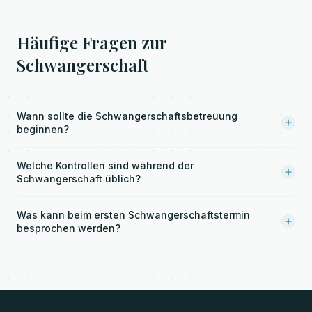
Häufige Fragen zur
Schwangerschaft
Wann sollte die Schwangerschaftsbetreuung
beginnen?
Welche Kontrollen sind während der
Schwangerschaft üblich?
Was kann beim ersten Schwangerschaftstermin
besprochen werden?