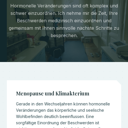
Hormonelle Veränderungen sind oft komplex und
schwer einzuordnen. Ich nehme mir die Zeit, Ihre
Beschwerden medizinisch einzuordnen und
gemeinsam mit Ihnen sinnvolle nächste Schritte zu
besprechen.
Menopause und Klimakterium
Gerade in den Wechseljahren können hormonelle
Veränderungen das körperliche und seelische
Wohlbefinden deutlich beeinflussen. Eine
sorgfältige Einordnung der Beschwerden ist