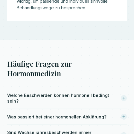
wichtig, um passende und individuell sinnvolle
Behandlungswege zu besprechen.
Häufige Fragen zur
Hormonmedizin
Welche Beschwerden können hormonell bedingt
sein?
Was passiert bei einer hormonellen Abklärung?
Sind Wechseljahresbeschwerden immer