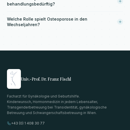
behandlungsbedürftig?
Welche Rolle spielt Osteoporose in den
Wechseljahren?
Univ.-Prof. Dr. Franz Fischl
Facharzt für Gynäkologie und Geburtshilfe.
Kinderwunsch, Hormonmedizin in jedem Lebensalter,
Transgenderbetreuung bei Transidentität, gynäkologische
Betreuung und Schwangerschaftsbetreuung in Wien.
+43 (0) 1 408 30 77