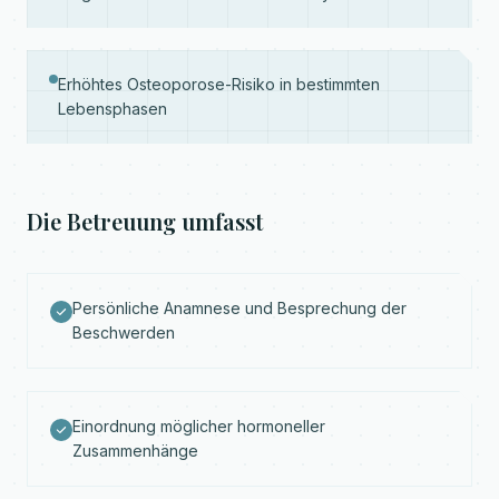
Erhöhtes Osteoporose-Risiko in bestimmten
Lebensphasen
Die Betreuung umfasst
Persönliche Anamnese und Besprechung der
Beschwerden
Einordnung möglicher hormoneller
Zusammenhänge