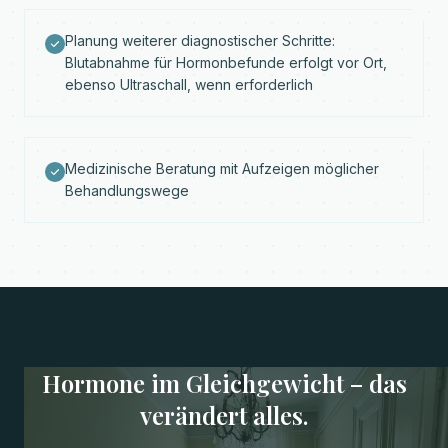
Planung weiterer diagnostischer Schritte:
Blutabnahme für Hormonbefunde erfolgt vor Ort,
ebenso Ultraschall, wenn erforderlich
Medizinische Beratung mit Aufzeigen möglicher
Behandlungswege
Hormone im Gleichgewicht – das
verändert alles.