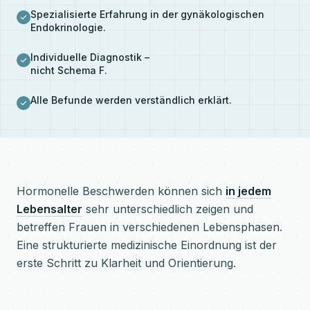
Spezialisierte Erfahrung in der gynäkologischen
Endokrinologie.
Individuelle Diagnostik –
nicht Schema F.
Alle Befunde werden verständlich erklärt.
Hormonelle Beschwerden können sich
in jedem
Lebensalter
sehr unterschiedlich zeigen und
betreffen Frauen in verschiedenen Lebensphasen.
Eine strukturierte medizinische Einordnung ist der
erste Schritt zu Klarheit und Orientierung.