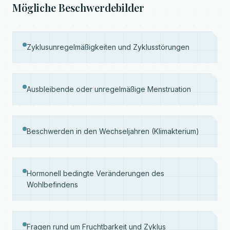
Mögliche Beschwerdebilder
Zyklusunregelmäßigkeiten und Zyklusstörungen
Ausbleibende oder unregelmäßige Menstruation
Beschwerden in den Wechseljahren (Klimakterium)
Hormonell bedingte Veränderungen des
Wohlbefindens
Fragen rund um Fruchtbarkeit und Zyklus