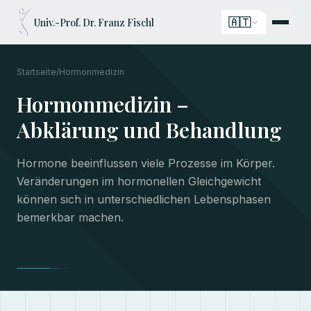
🇦🇹
Univ.-Prof. Dr. Franz Fischl
Startseite
/
Hormonmedizin
Hormonmedizin –
Abklärung und Behandlung
Hormone beeinflussen viele Prozesse im Körper.
Veränderungen im hormonellen Gleichgewicht
können sich in unterschiedlichen Lebensphasen
bemerkbar machen.