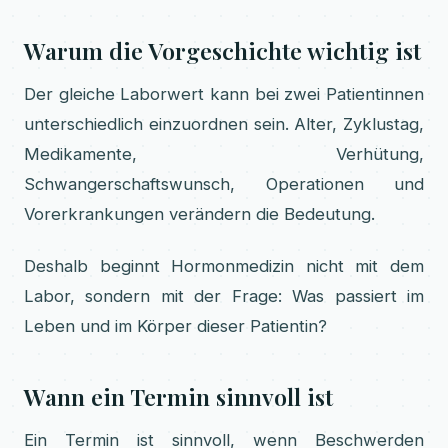
Warum die Vorgeschichte wichtig ist
Der gleiche Laborwert kann bei zwei Patientinnen
unterschiedlich einzuordnen sein. Alter, Zyklustag,
Medikamente, Verhütung,
Schwangerschaftswunsch, Operationen und
Vorerkrankungen verändern die Bedeutung.
Deshalb beginnt Hormonmedizin nicht mit dem
Labor, sondern mit der Frage: Was passiert im
Leben und im Körper dieser Patientin?
Wann ein Termin sinnvoll ist
Ein Termin ist sinnvoll, wenn Beschwerden