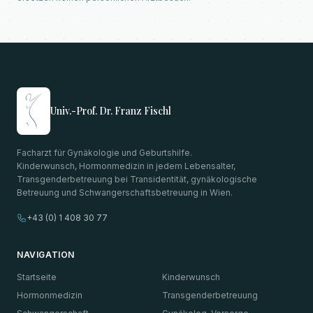
Univ.-Prof. Dr. Franz Fischl
Facharzt für Gynäkologie und Geburtshilfe.
Kinderwunsch, Hormonmedizin in jedem Lebensalter,
Transgenderbetreuung bei Transidentität, gynäkologische
Betreuung und Schwangerschaftsbetreuung in Wien.
+43 (0) 1 408 30 77
NAVIGATION
Startseite
Kinderwunsch
Hormonmedizin
Transgenderbetreuung