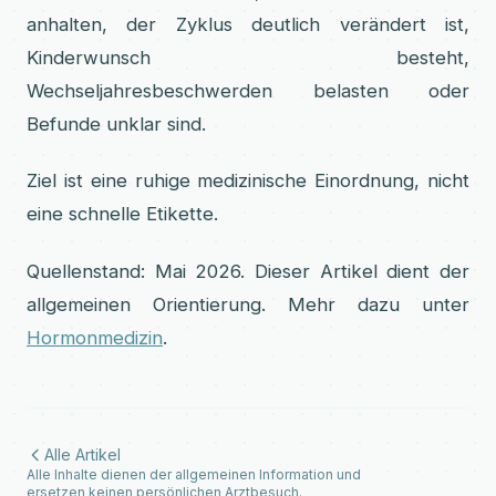
anhalten, der Zyklus deutlich verändert ist,
Kinderwunsch besteht,
Wechseljahresbeschwerden belasten oder
Befunde unklar sind.
Ziel ist eine ruhige medizinische Einordnung, nicht
eine schnelle Etikette.
Quellenstand: Mai 2026. Dieser Artikel dient der
allgemeinen Orientierung. Mehr dazu unter
Hormonmedizin
.
Alle Artikel
Alle Inhalte dienen der allgemeinen Information und
ersetzen keinen persönlichen Arztbesuch.