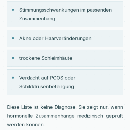
Stimmungsschwankungen im passenden
Zusammenhang
Akne oder Haarveränderungen
trockene Schleimhäute
Verdacht auf PCOS oder
Schilddrüsenbeteiligung
Diese Liste ist keine Diagnose. Sie zeigt nur, wann
hormonelle Zusammenhänge medizinisch geprüft
werden können.