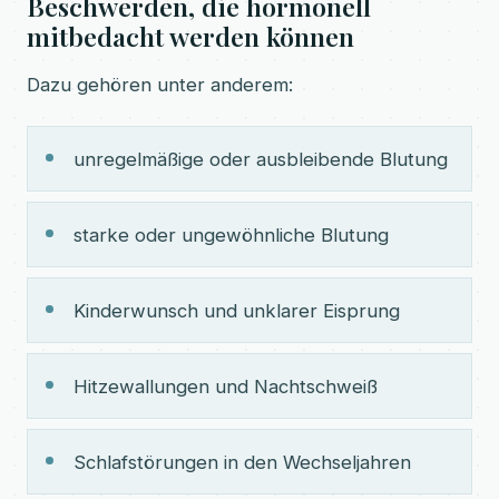
Beschwerden, die hormonell
mitbedacht werden können
Dazu gehören unter anderem:
unregelmäßige oder ausbleibende Blutung
starke oder ungewöhnliche Blutung
Kinderwunsch und unklarer Eisprung
Hitzewallungen und Nachtschweiß
Schlafstörungen in den Wechseljahren