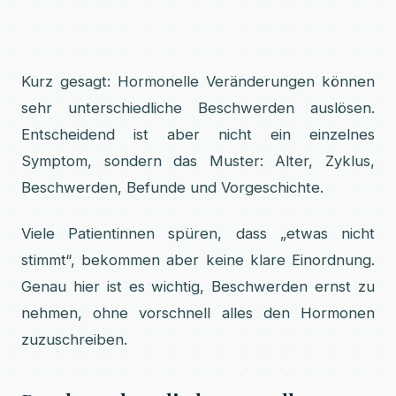
Kurz gesagt: Hormonelle Veränderungen können
sehr unterschiedliche Beschwerden auslösen.
Entscheidend ist aber nicht ein einzelnes
Symptom, sondern das Muster: Alter, Zyklus,
Beschwerden, Befunde und Vorgeschichte.
Viele Patientinnen spüren, dass „etwas nicht
stimmt“, bekommen aber keine klare Einordnung.
Genau hier ist es wichtig, Beschwerden ernst zu
nehmen, ohne vorschnell alles den Hormonen
zuzuschreiben.