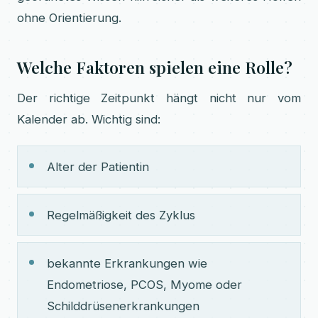
ohne Orientierung.
Welche Faktoren spielen eine Rolle?
Der richtige Zeitpunkt hängt nicht nur vom
Kalender ab. Wichtig sind:
Alter der Patientin
Regelmäßigkeit des Zyklus
bekannte Erkrankungen wie
Endometriose, PCOS, Myome oder
Schilddrüsenerkrankungen