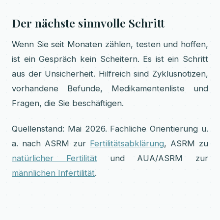
Der nächste sinnvolle Schritt
Wenn Sie seit Monaten zählen, testen und hoffen,
ist ein Gespräch kein Scheitern. Es ist ein Schritt
aus der Unsicherheit. Hilfreich sind Zyklusnotizen,
vorhandene Befunde, Medikamentenliste und
Fragen, die Sie beschäftigen.
Quellenstand: Mai 2026. Fachliche Orientierung u.
a. nach ASRM zur
Fertilitätsabklärung
, ASRM zu
natürlicher Fertilität
und AUA/ASRM zur
männlichen Infertilität
.