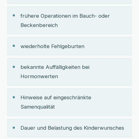
frühere Operationen im Bauch- oder
Beckenbereich
wiederholte Fehlgeburten
bekannte Auffälligkeiten bei
Hormonwerten
Hinweise auf eingeschränkte
Samenqualität
Dauer und Belastung des Kinderwunsches