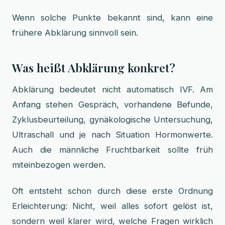
Wenn solche Punkte bekannt sind, kann eine
frühere Abklärung sinnvoll sein.
Was heißt Abklärung konkret?
Abklärung bedeutet nicht automatisch IVF. Am
Anfang stehen Gespräch, vorhandene Befunde,
Zyklusbeurteilung, gynäkologische Untersuchung,
Ultraschall und je nach Situation Hormonwerte.
Auch die männliche Fruchtbarkeit sollte früh
miteinbezogen werden.
Oft entsteht schon durch diese erste Ordnung
Erleichterung: Nicht, weil alles sofort gelöst ist,
sondern weil klarer wird, welche Fragen wirklich