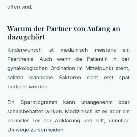
offen sind.
Warum der Partner von Anfang an
dazugehört
Kinderwunsch ist medizinisch meistens ein
Paarthema. Auch wenn die Patientin in der
gynäkologischen Ordination im Mittelpunkt steht,
sollten männliche Faktoren nicht erst spät
bedacht werden.
Ein Spermiogramm kann unangenehm oder
schambehaftet wirken. Medizinisch ist es aber ein
normaler Teil der Abklärung und hilft, unnötige
Umwege zu vermeiden.