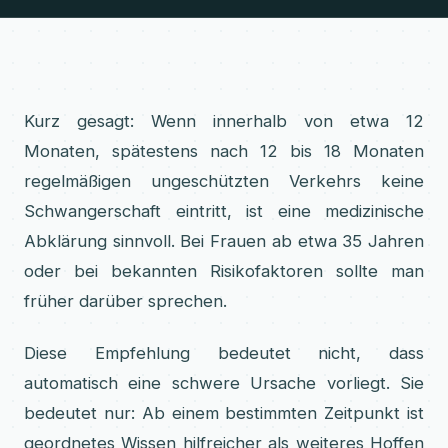
Kurz gesagt: Wenn innerhalb von etwa 12
Monaten, spätestens nach 12 bis 18 Monaten
regelmäßigen ungeschützten Verkehrs keine
Schwangerschaft eintritt, ist eine medizinische
Abklärung sinnvoll. Bei Frauen ab etwa 35 Jahren
oder bei bekannten Risikofaktoren sollte man
früher darüber sprechen.
Diese Empfehlung bedeutet nicht, dass
automatisch eine schwere Ursache vorliegt. Sie
bedeutet nur: Ab einem bestimmten Zeitpunkt ist
geordnetes Wissen hilfreicher als weiteres Hoffen