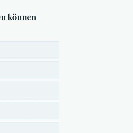
en können